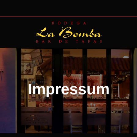
Impressum