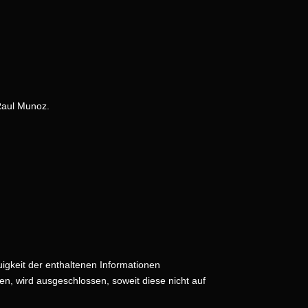
 Raul Munoz.
uigkeit der enthaltenen Informationen
n, wird ausgeschlossen, soweit diese nicht auf