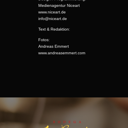
Medienagentur Niceart
www.niceart.de
info@niceart.de
Text & Redaktion:
Fotos:
Andreas Emmert
www.andreasemmert.com