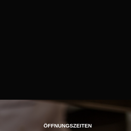
ÖFFNUNGSZEITEN