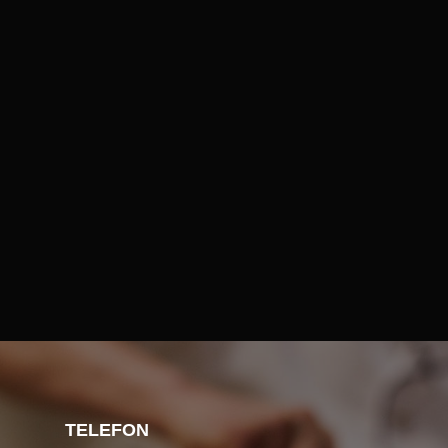
TELEFON